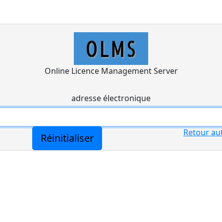
Online Licence Management Server
adresse électronique
Retour aut