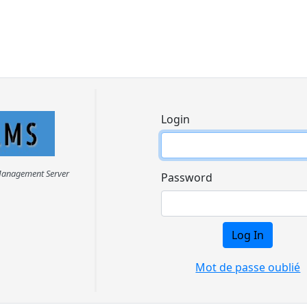
Login
Management Server
Password
Mot de passe oublié