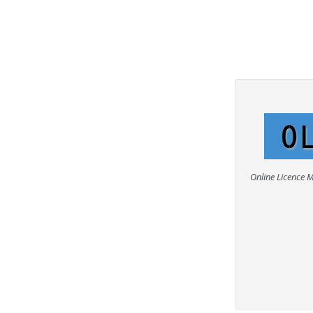
Online Licence 